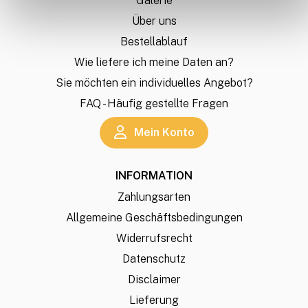
Galerie
Über uns
Bestellablauf
Wie liefere ich meine Daten an?
Sie möchten ein individuelles Angebot?
FAQ - Häufig gestellte Fragen
Mein Konto
INFORMATION
Zahlungsarten
Allgemeine Geschäftsbedingungen
Widerrufsrecht
Datenschutz
Disclaimer
Lieferung