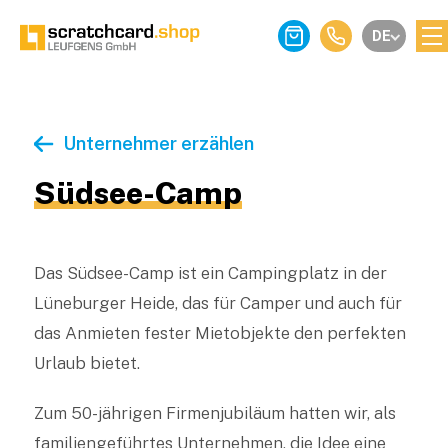
DE
Unternehmer erzählen
Südsee-Camp
Das Südsee-Camp ist ein Campingplatz in der
Lüneburger Heide, das für Camper und auch für
das Anmieten fester Mietobjekte den perfekten
Urlaub bietet.
Zum 50-jährigen Firmenjubiläum hatten wir, als
familiengeführtes Unternehmen, die Idee eine