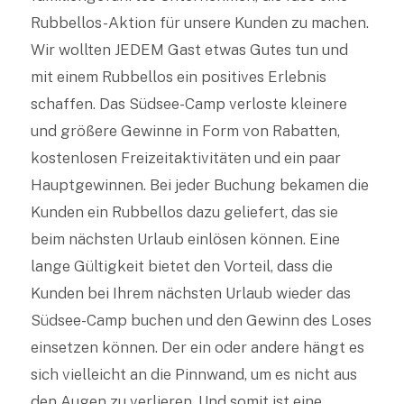
Rubbellos-Aktion für unsere Kunden zu machen.
Wir wollten JEDEM Gast etwas Gutes tun und
mit einem Rubbellos ein positives Erlebnis
schaffen. Das Südsee-Camp verloste kleinere
und größere Gewinne in Form von Rabatten,
kostenlosen Freizeitaktivitäten und ein paar
Hauptgewinnen. Bei jeder Buchung bekamen die
Kunden ein Rubbellos dazu geliefert, das sie
beim nächsten Urlaub einlösen können. Eine
lange Gültigkeit bietet den Vorteil, dass die
Kunden bei Ihrem nächsten Urlaub wieder das
Südsee-Camp buchen und den Gewinn des Loses
einsetzen können. Der ein oder andere hängt es
sich vielleicht an die Pinnwand, um es nicht aus
den Augen zu verlieren. Und somit ist eine