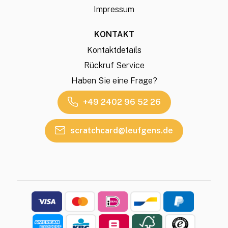
Impressum
KONTAKT
Kontaktdetails
Rückruf Service
Haben Sie eine Frage?
+49 2402 96 52 26
scratchcard@leufgens.de