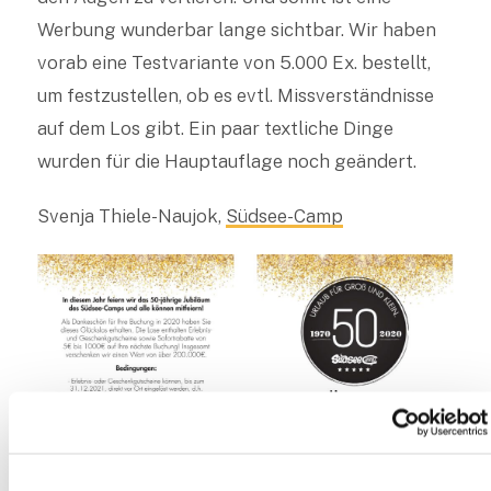
Werbung wunderbar lange sichtbar. Wir haben
vorab eine Testvariante von 5.000 Ex. bestellt,
um festzustellen, ob es evtl. Missverständnisse
auf dem Los gibt. Ein paar textliche Dinge
wurden für die Hauptauflage noch geändert.
Svenja Thiele-Naujok,
Südsee-Camp