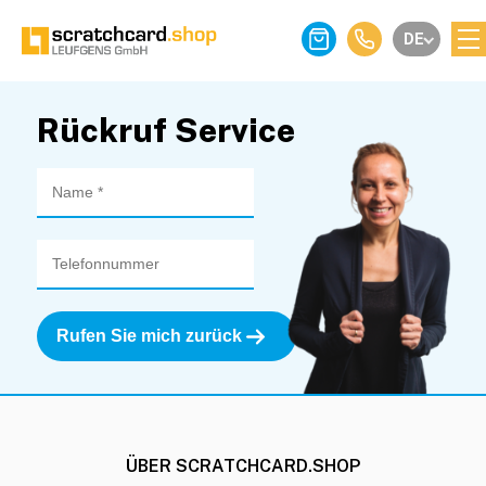
DE
Rückruf Service
ÜBER SCRATCHCARD.SHOP