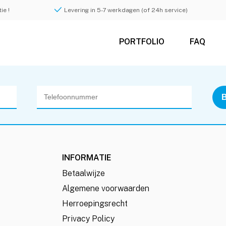
ie !
Levering in 5-7 werkdagen (of 24h service)
PORTFOLIO
FAQ
INFORMATIE
Betaalwijze
Algemene voorwaarden
Herroepingsrecht
Privacy Policy