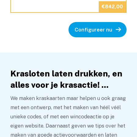
€842,00
Configureer nu
Krasloten laten drukken,
en
alles voor je krasactie! ...
We maken kraskaarten maar helpen u ook graag
met een ontwerp, met het maken van héél véél
unieke codes, of met een wincodeactie op je
eigen website. Daarnaast geven we tips over het
maken van goede actievoorwaarden en laten