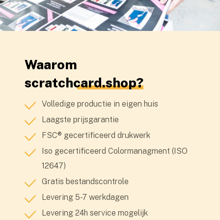
Waarom
scratchcard.shop?
Volledige productie in eigen huis
Laagste prijsgarantie
FSC® gecertificeerd drukwerk
Iso gecertificeerd Colormanagment (ISO
12647)
Gratis bestandscontrole
Levering 5-7 werkdagen
Levering 24h service mogelijk