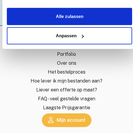
Alle zulassen
Anpassen
OVER SCRATCHCARDSHOP
Portfolio
Over ons
Het bestelproces
Hoe lever ik mijn bestanden aan?
Liever een offerte op maat?
FAQ - veel gestelde vragen
Laagste Prijsgarantie
Mijn account