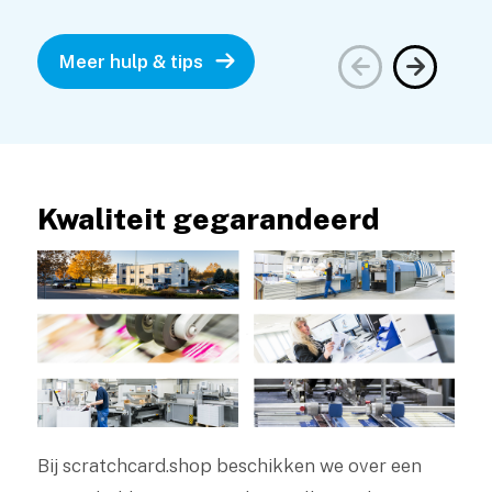
Meer hulp & tips
Kwaliteit gegarandeerd
Bij scratchcard.shop beschikken we over een