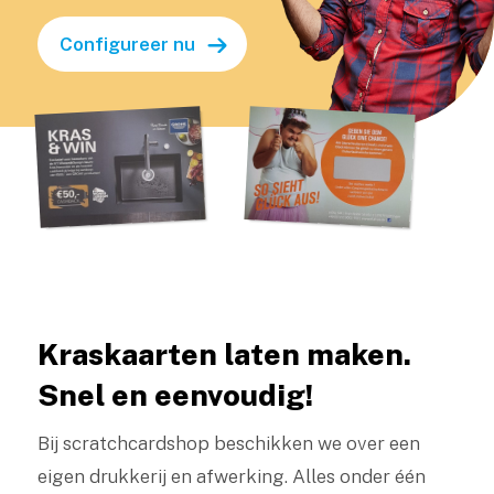
Configureer nu
Kraskaarten laten maken.
Snel en eenvoudig!
Bij scratchcardshop beschikken we over een
eigen drukkerij en afwerking. Alles onder één