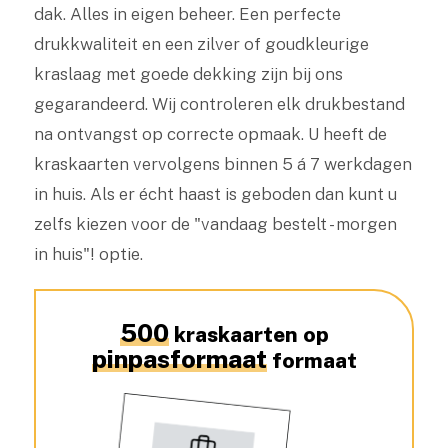
dak. Alles in eigen beheer. Een perfecte
drukkwaliteit en een zilver of goudkleurige
kraslaag met goede dekking zijn bij ons
gegarandeerd. Wij controleren elk drukbestand
na ontvangst op correcte opmaak. U heeft de
kraskaarten vervolgens binnen 5 á 7 werkdagen
in huis. Als er écht haast is geboden dan kunt u
zelfs kiezen voor de "vandaag bestelt - morgen
in huis"! optie.
500
kraskaarten op
pinpasformaat
formaat