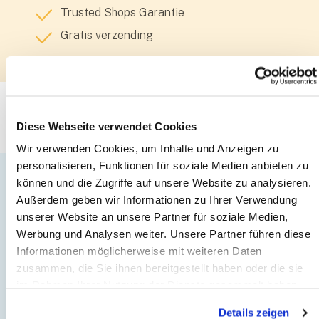
Trusted Shops Garantie
Gratis verzending
Diese Webseite verwendet Cookies
Wir verwenden Cookies, um Inhalte und Anzeigen zu
personalisieren, Funktionen für soziale Medien anbieten zu
Callback
können und die Zugriffe auf unsere Website zu analysieren.
Außerdem geben wir Informationen zu Ihrer Verwendung
Service
unserer Website an unsere Partner für soziale Medien,
Werbung und Analysen weiter. Unsere Partner führen diese
Informationen möglicherweise mit weiteren Daten
zusammen, die Sie ihnen bereitgestellt haben oder die sie
im Rahmen Ihrer Nutzung der Dienste gesammelt haben.
Details zeigen