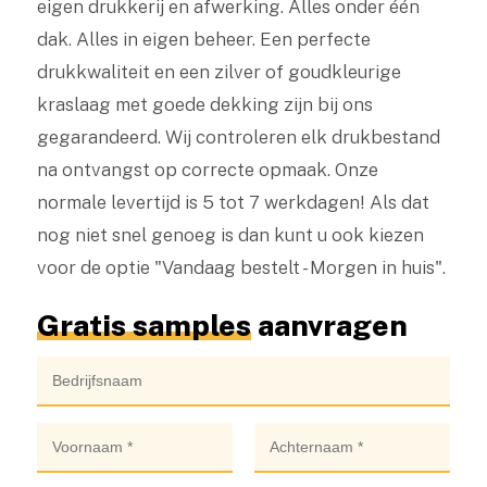
eigen drukkerij en afwerking. Alles onder één
dak. Alles in eigen beheer. Een perfecte
drukkwaliteit en een zilver of goudkleurige
kraslaag met goede dekking zijn bij ons
gegarandeerd. Wij controleren elk drukbestand
na ontvangst op correcte opmaak. Onze
normale levertijd is 5 tot 7 werkdagen! Als dat
nog niet snel genoeg is dan kunt u ook kiezen
voor de optie "Vandaag bestelt - Morgen in huis".
Gratis samples
aanvragen