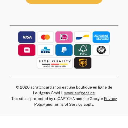
© 2026 scratchcard.shop est une boutique en ligne de
Leufgens GmbH |
www.leufgens.de
This site is protected by reCAPTCHA and the Google
Privacy
Policy
and
Terms of Service
apply.