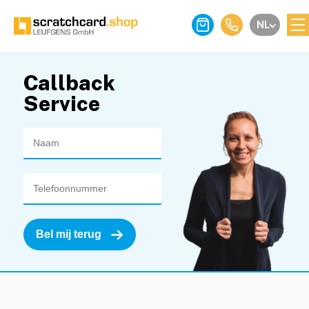
NL
Callback
Service