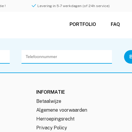
ie !
Levering in 5-7 werkdagen (of 24h service)
PORTFOLIO
FAQ
INFORMATIE
Betaalwijze
Algemene voorwaarden
Herroepingsrecht
Privacy Policy