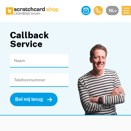
NL
Callback
Service