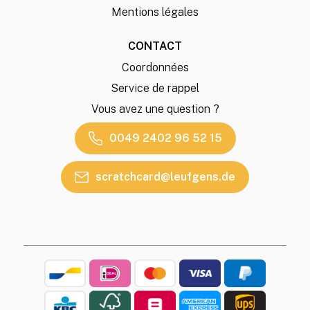
Mentions légales
CONTACT
Coordonnées
Service de rappel
Vous avez une question ?
0049 2402 96 52 15
scratchcard@leufgens.de