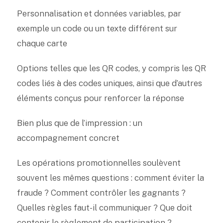
Personnalisation et données variables, par
exemple un code ou un texte différent sur
chaque carte
Options telles que les QR codes, y compris les QR
codes liés à des codes uniques, ainsi que d’autres
éléments conçus pour renforcer la réponse
Bien plus que de l’impression : un
accompagnement concret
Les opérations promotionnelles soulèvent
souvent les mêmes questions : comment éviter la
fraude ? Comment contrôler les gagnants ?
Quelles règles faut-il communiquer ? Que doit
contenir le règlement de participation ?