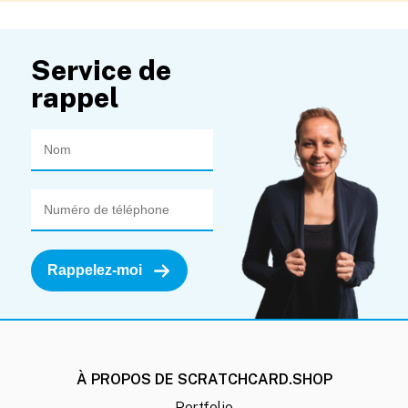
Service de
rappel
À PROPOS DE SCRATCHCARD.SHOP
Portfolio