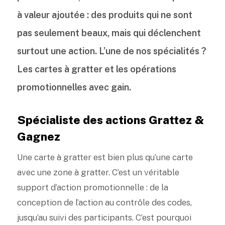
à valeur ajoutée : des produits qui ne sont
pas seulement beaux, mais qui déclenchent
surtout une action. L’une de nos spécialités ?
Les cartes à gratter et les opérations
promotionnelles avec gain.
Spécialiste des actions Grattez &
Gagnez
Une carte à gratter est bien plus qu’une carte
avec une zone à gratter. C’est un véritable
support d’action promotionnelle : de la
conception de l’action au contrôle des codes,
jusqu’au suivi des participants. C’est pourquoi