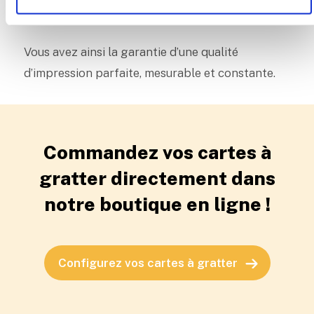
cadre de la certification ISO 12647.
Vous avez ainsi la garantie d’une qualité
d’impression parfaite, mesurable et constante.
Commandez vos cartes à
gratter directement dans
notre boutique en ligne !
Configurez vos cartes à gratter