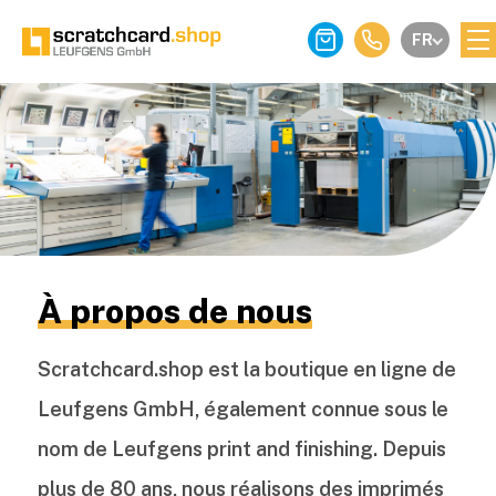
FR
À propos de nous
Scratchcard.shop est la boutique en ligne de
Leufgens GmbH, également connue sous le
nom de Leufgens print and finishing. Depuis
plus de 80 ans, nous réalisons des imprimés