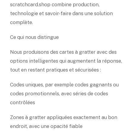
scratchcard.shop combine production,
technologie et savoir-faire dans une solution
complète.
Ce qui nous distingue
Nous produisons des cartes à gratter avec des
options intelligentes qui augmentent la réponse,
tout en restant pratiques et sécurisées :
Codes uniques, par exemple codes gagnants ou
codes promotionnels, avec séries de codes
contrôlées
Zones à gratter appliquées exactement au bon
endroit, avec une opacité fiable