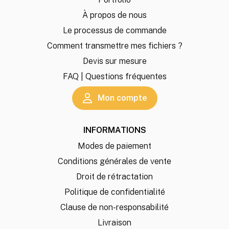
À propos de nous
Le processus de commande
Comment transmettre mes fichiers ?
Devis sur mesure
FAQ | Questions fréquentes
Mon compte
INFORMATIONS
Modes de paiement
Conditions générales de vente
Droit de rétractation
Politique de confidentialité
Clause de non-responsabilité
Livraison