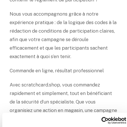
Nous vous accompagnons grâce à notre
expérience pratique : de la logique des codes à la
rédaction de conditions de participation claires,
afin que votre campagne se déroule
efficacement et que les participants sachent
exactement à quoi s’en tenir.
Commande en ligne, résultat professionnel
Avec scratchcard.shop, vous commandez
rapidement et simplement, tout en bénéficiant
de la sécurité d’un spécialiste. Que vous
organisiez une action en magasin, une campagne
nationale ou une opération de génération de