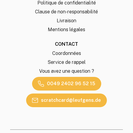
Politique de confidentialité
Clause de non-responsabilité
Livraison
Mentions légales
CONTACT
Coordonnées
Service de rappel
Vous avez une question ?
0049 2402 96 52 15
scratchcard@leufgens.de