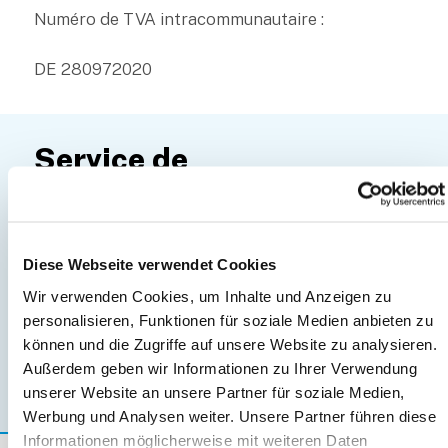
Numéro de TVA intracommunautaire :
DE 280972020
Service de
rappel
Diese Webseite verwendet Cookies
Wir verwenden Cookies, um Inhalte und Anzeigen zu
personalisieren, Funktionen für soziale Medien anbieten zu
können und die Zugriffe auf unsere Website zu analysieren.
Außerdem geben wir Informationen zu Ihrer Verwendung
unserer Website an unsere Partner für soziale Medien,
Werbung und Analysen weiter. Unsere Partner führen diese
Informationen möglicherweise mit weiteren Daten